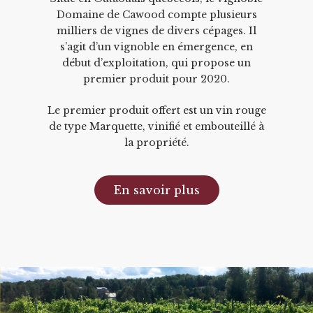
Domaine de Cawood compte plusieurs
milliers de vignes de divers cépages. Il
s’agit d’un vignoble en émergence, en
début d’exploitation, qui propose un
premier produit pour 2020.
Le premier produit offert est un vin rouge
de type Marquette, vinifié et embouteillé à
la propriété.
En savoir plus